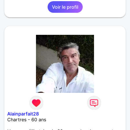
Je suis un homme simple et honnête respectueux et
Voir le profil
sincère j'attends de même, alors Si tu veux me
connaître fais moi signe. Bisous à vous Madames
Alainparfait28
Chartres - 60 ans