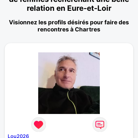
relation en Eure-et-Loir
Visionnez les profils désirés pour faire des
rencontres à Chartres
Lou2026