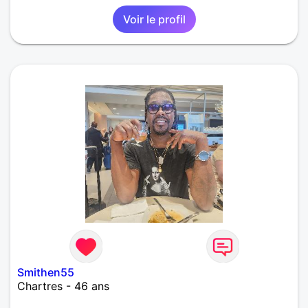
Voir le profil
Smithen55
Chartres - 46 ans