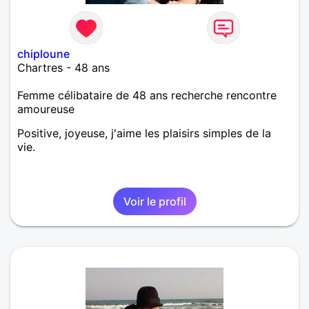
chiploune
Chartres - 48 ans
Femme célibataire de 48 ans recherche rencontre
amoureuse
Positive, joyeuse, j'aime les plaisirs simples de la
vie.
Voir le profil