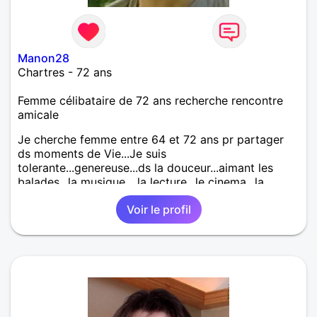
Manon28
Chartres - 72 ans
Femme célibataire de 72 ans recherche rencontre
amicale
Je cherche femme entre 64 et 72 ans pr partager
ds moments de Vie...Je suis
tolerante...genereuse...ds la douceur...aimant les
balades...la musique ...la lecture...le cinema...la
mer...le ping pong...les joies de se retrouver pr
Voir le profil
dialoguer et etre ds la chaleur humaine Juste une
femme à la rencontre d'1 autre femme Pas
d'hommes svp..