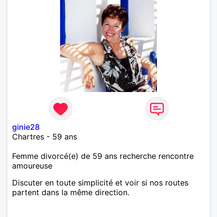
ginie28
Chartres - 59 ans
Femme divorcé(e) de 59 ans recherche rencontre
amoureuse
Discuter en toute simplicité et voir si nos routes
partent dans la même direction.