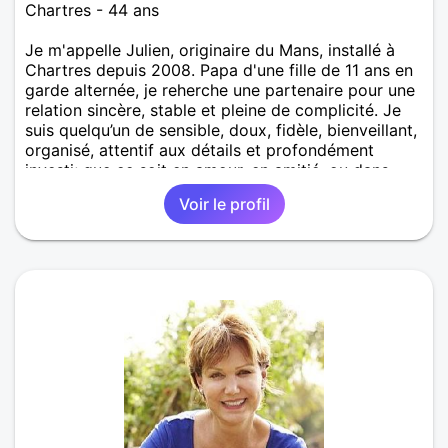
Chartres - 44 ans
Je m'appelle Julien, originaire du Mans, installé à
Chartres depuis 2008. Papa d'une fille de 11 ans en
garde alternée, je reherche une partenaire pour une
relation sincère, stable et pleine de complicité. Je
suis quelqu’un de sensible, doux, fidèle, bienveillant,
organisé, attentif aux détails et profondément
investi; que ce soit en amour, en amitié, ou dans
tout ce que j’entreprends. J’aime donner, mais
Voir le profil
surtout quand je sens que c’est réciproque, car pour
moi, l’amour est un échange, basé sur le respect,
l’écoute, la communication et une belle dose de
tendresse. L’intimité compte beaucoup dans cette
connexion. Professionnellement, j’ai la chance
d’exercer un métier à responsabilités qui me plaît.
Dans mon temps libre, je suis passionné de
bricolage en tout genre et de voitures sportives
anciennes. Le squash et les activités sportives font
aussi partie de mon équilibre, surtout pendant les
vacances, qui doivent être pour moi de vrais
souvenirs inoubliables. Avec ma fille, je partage des