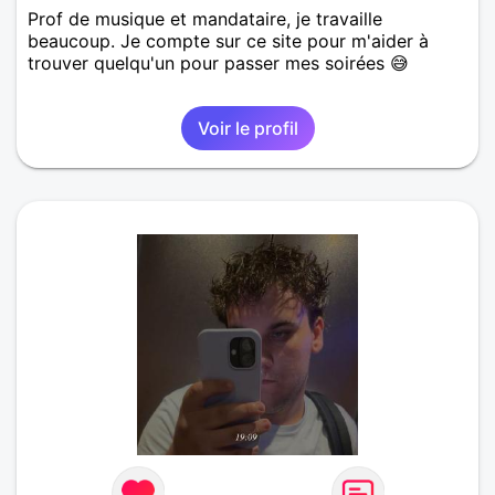
Prof de musique et mandataire, je travaille
beaucoup. Je compte sur ce site pour m'aider à
trouver quelqu'un pour passer mes soirées 😅
Voir le profil