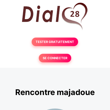
TESTER GRATUITEMENT
SE CONNECTER
Rencontre majadoue