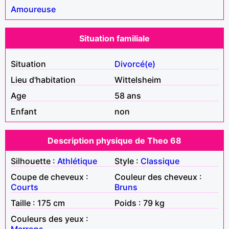
Amoureuse
Situation familiale
Situation
Divorcé(e)
Lieu d'habitation
Wittelsheim
Age
58 ans
Enfant
non
Description physique de Theo 68
Silhouette :
Athlétique
Style :
Classique
Coupe de cheveux :
Couleur des cheveux :
Courts
Bruns
Taille : 175 cm
Poids : 79 kg
Couleurs des yeux :
Marrons