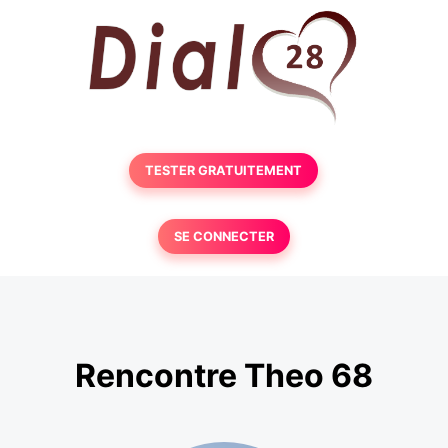
TESTER GRATUITEMENT
SE CONNECTER
Rencontre Theo 68