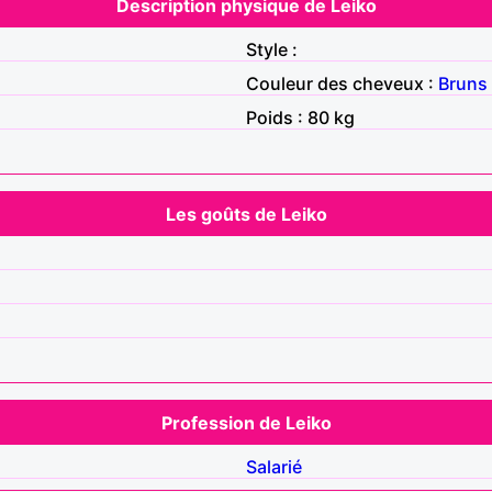
Description physique de Leiko
Style :
Couleur des cheveux :
Bruns
Poids : 80 kg
Les goûts de Leiko
Profession de Leiko
Salarié