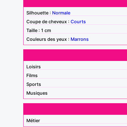
Silhouette :
Normale
Coupe de cheveux :
Courts
Taille : 1 cm
Couleurs des yeux :
Marrons
Loisirs
Films
Sports
Musiques
Métier