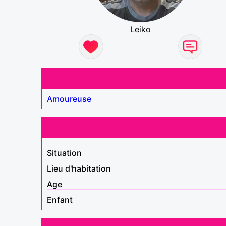
Leiko
Amoureuse
Situation
Lieu d'habitation
Age
Enfant