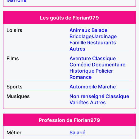
Les goûts de Florian979
Loisirs
Animaux
Balade
Bricolage/Jardinage
Famille
Restaurants
Autres
Films
Aventure
Classique
Comédie
Documentaire
Historique
Policier
Romance
Sports
Automobile
Marche
Musiques
Non renseigné
Classique
Variétés
Autres
Profession de Florian979
Métier
Salarié