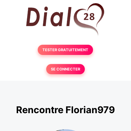
TESTER GRATUITEMENT
SE CONNECTER
Rencontre Florian979