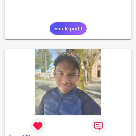
Voir le profil