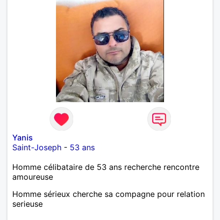
Yanis
Saint-Joseph
-
53 ans
Homme célibataire de 53 ans recherche rencontre
amoureuse
Homme sérieux cherche sa compagne pour relation
serieuse