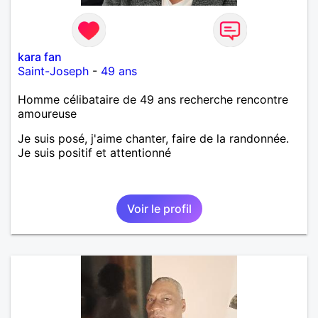
kara fan
Saint-Joseph
-
49 ans
Homme célibataire de 49 ans recherche rencontre
amoureuse
Je suis posé, j'aime chanter, faire de la randonnée.
Je suis positif et attentionné
Voir le profil