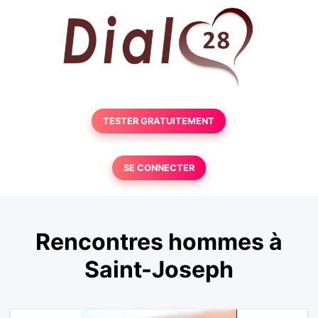
TESTER GRATUITEMENT
SE CONNECTER
Rencontres hommes à
Saint-Joseph