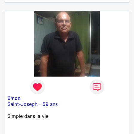
6mon
Saint-Joseph
-
59 ans
Simple dans la vie