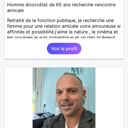
Homme divorcé(e) de 65 ans recherche rencontre
amicale
Retraité de la fonction publique, je recherche une
femme pour une relation amicale voire amoureuse si
affinités et possibilité.j'aime la nature , le cinéma et
les voyages.je suis romantique et un rien m'émeut.
Voir le profil