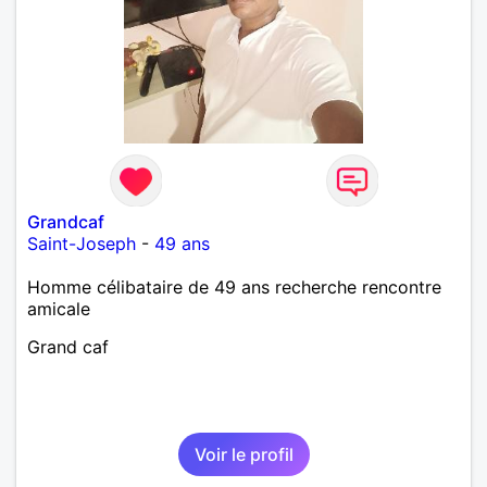
Grandcaf
Saint-Joseph
-
49 ans
Homme célibataire de 49 ans recherche rencontre
amicale
Grand caf
Voir le profil