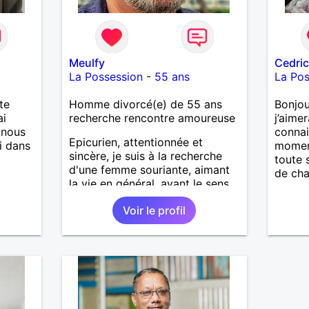
Meulfy
Cedri
La Possession
-
55 ans
La Pos
te
Homme divorcé(e) de 55 ans
Bonjou
ai
recherche rencontre amoureuse
j’aime
 nous
connai
Epicurien, attentionnée et
i dans
momen
sincère, je suis à la recherche
toute 
d'une femme souriante, aimant
de ch
la vie en général, ayant le sens
de l'humour pour une relation
ous
Voir le profil
stable et durable basée sur le
partage et l'amour de l'autre