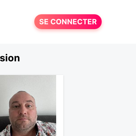
SE CONNECTER
sion