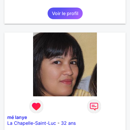
Voir le profil
mé lanye
La Chapelle-Saint-Luc
-
32 ans