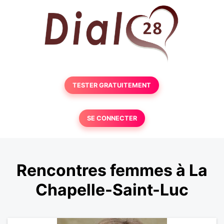
TESTER GRATUITEMENT
SE CONNECTER
Rencontres femmes à La
Chapelle-Saint-Luc