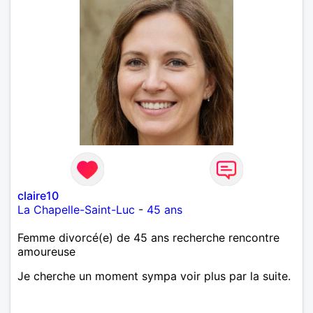
claire10
La Chapelle-Saint-Luc
-
45 ans
Femme divorcé(e) de 45 ans recherche rencontre
amoureuse
Je cherche un moment sympa voir plus par la suite.