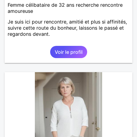
Femme célibataire de 32 ans recherche rencontre
amoureuse
Je suis ici pour rencontre, amitié et plus si affinités,
suivre cette route du bonheur, laissons le passé et
regardons devant.
Voir le profil