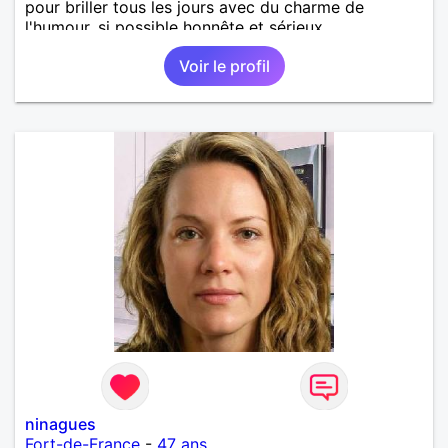
pour briller tous les jours avec du charme de
l'humour, si possible honnête et sérieux.
Voir le profil
ninagues
Fort-de-France
-
47 ans