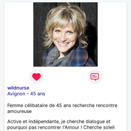
wildnurse
Avignon
-
45 ans
Femme célibataire de 45 ans recherche rencontre
amoureuse
Active et indépendante, je cherche dialogue et
pourquoi pas rencontrer l'Amour ! Cherche soleil