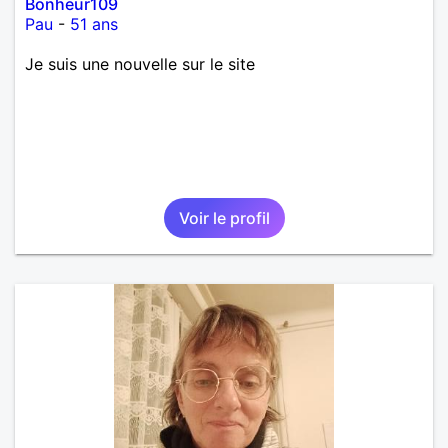
Bonheur109
Pau
-
51 ans
Je suis une nouvelle sur le site
Voir le profil