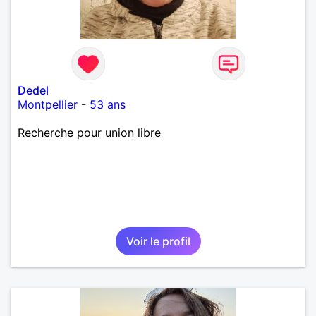
Dedel
Montpellier
-
53 ans
Recherche pour union libre
Voir le profil