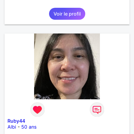
Voir le profil
Ruby44
Albi
-
50 ans