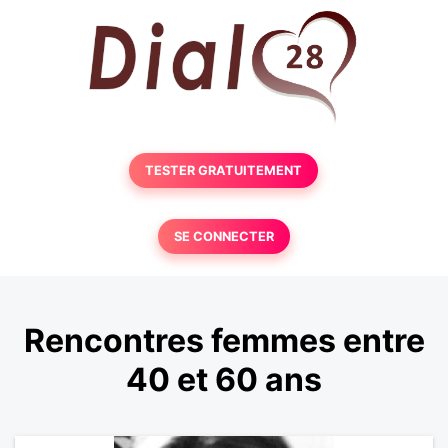
TESTER GRATUITEMENT
SE CONNECTER
Rencontres femmes entre
40 et 60 ans