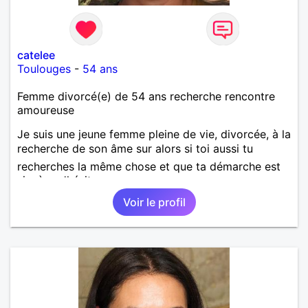
catelee
Toulouges
-
54 ans
Femme divorcé(e) de 54 ans recherche rencontre
amoureuse
Je suis une jeune femme pleine de vie, divorcée, à la
recherche de son âme sur alors si toi aussi tu
recherches la même chose et que ta démarche est
sincère n'hésite pas.
Voir le profil